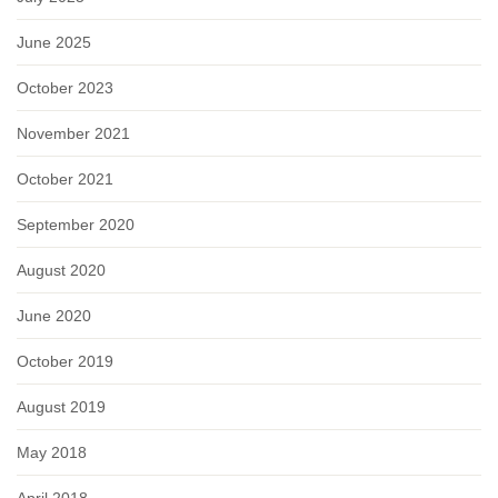
June 2025
October 2023
November 2021
October 2021
September 2020
August 2020
June 2020
October 2019
August 2019
May 2018