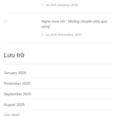
on 14th January, 2026
Nghe mưa với “ Những chuyến phà qua
sông”
on 24th November, 2025
Lưu trữ
January 2026
November 2025
September 2025
August 2025
July 2025