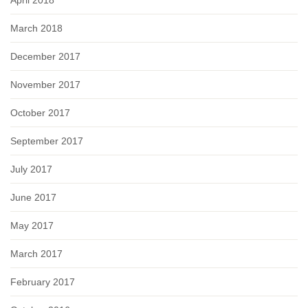
April 2018
March 2018
December 2017
November 2017
October 2017
September 2017
July 2017
June 2017
May 2017
March 2017
February 2017